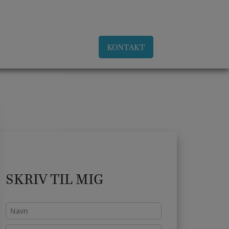
LLINGER
HISTORIE
KONTAKT
SKRIV TIL MIG